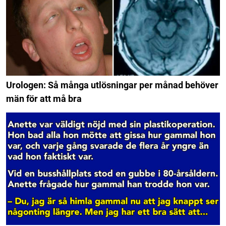
Urologen: Så många utlösningar per månad behöver
män för att må bra