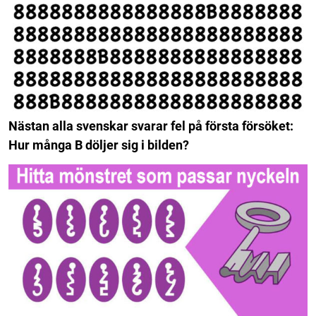
Nästan alla svenskar svarar fel på första försöket:
Hur många B döljer sig i bilden?