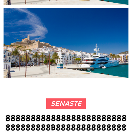
SENASTE