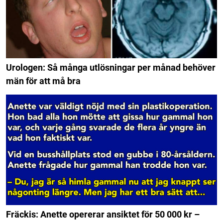
Urologen: Så många utlösningar per månad behöver
män för att må bra
Fräckis: Anette opererar ansiktet för 50 000 kr –