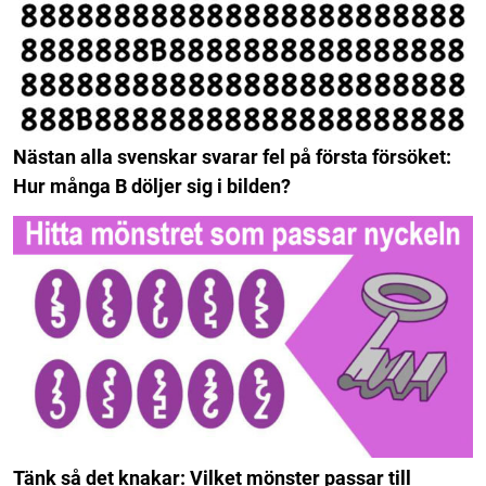
Nästan alla svenskar svarar fel på första försöket:
Hur många B döljer sig i bilden?
Tänk så det knakar: Vilket mönster passar till