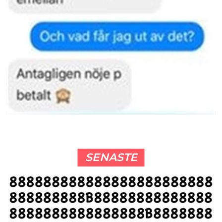
SENASTE