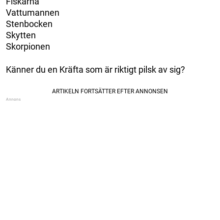
Fiskarna
Vattumannen
Stenbocken
Skytten
Skorpionen
Känner du en Kräfta som är riktigt pilsk av sig?