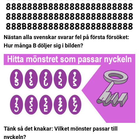
Nästan alla svenskar svarar fel på första försöket:
Hur många B döljer sig i bilden?
Tänk så det knakar: Vilket mönster passar till
nyckeln?