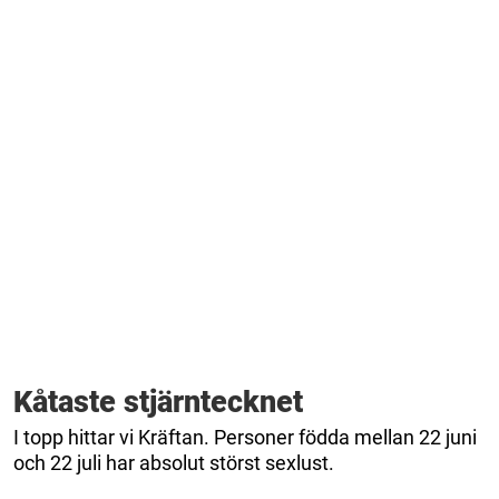
Kåtaste stjärntecknet
I topp hittar vi Kräftan. Personer födda mellan 22 juni
och 22 juli har absolut störst sexlust.