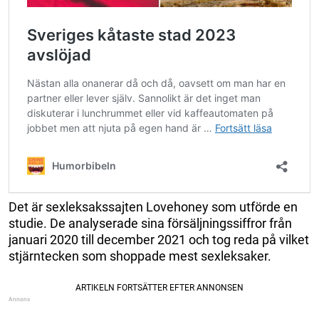
Det är sexleksakssajten Lovehoney som utförde en
studie. De analyserade sina försäljningssiffror från
januari 2020 till december 2021 och tog reda på vilket
stjärntecken som shoppade mest sexleksaker.