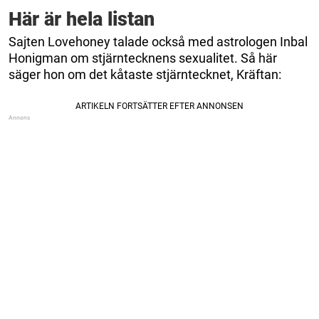
Här är hela listan
Sajten Lovehoney talade också med astrologen Inbal
Honigman om stjärntecknens sexualitet. Så här
säger hon om det kåtaste stjärntecknet, Kräftan: