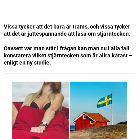
Vissa tycker att det bara är trams, och vissa tycker
att det är jättespännande att läsa om stjärntecken.
Oavsett var man står i frågan kan man nu i alla fall
konstatera vilket stjärntecken som är allra kåtast –
enligt en ny studie.