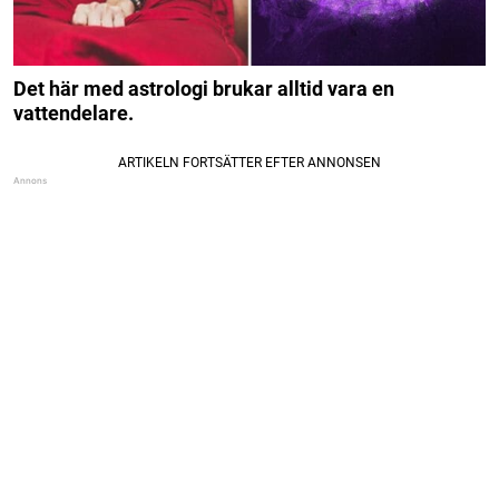
Det här med astrologi brukar alltid vara en
vattendelare.