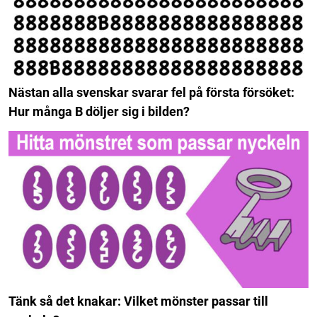
Nästan alla svenskar svarar fel på första försöket:
Hur många B döljer sig i bilden?
Tänk så det knakar: Vilket mönster passar till