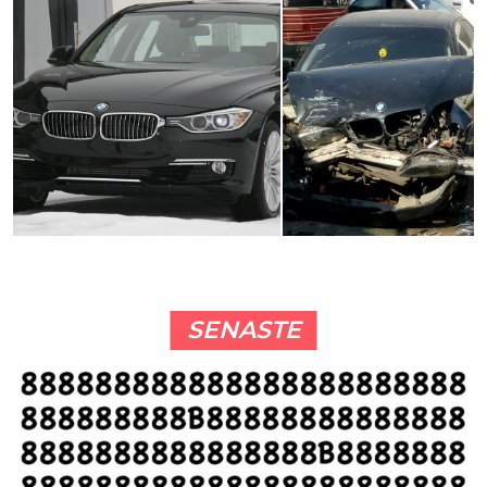
SENASTE