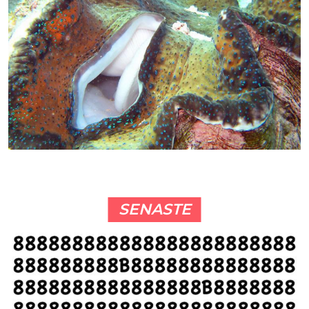
SENASTE