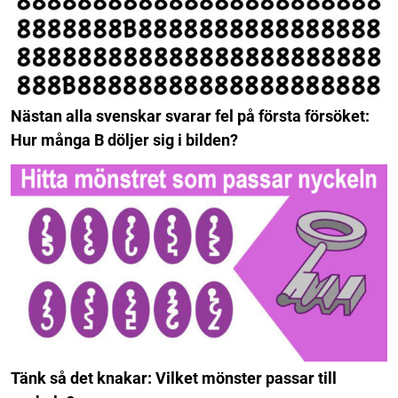
Nästan alla svenskar svarar fel på första försöket:
Hur många B döljer sig i bilden?
Tänk så det knakar: Vilket mönster passar till