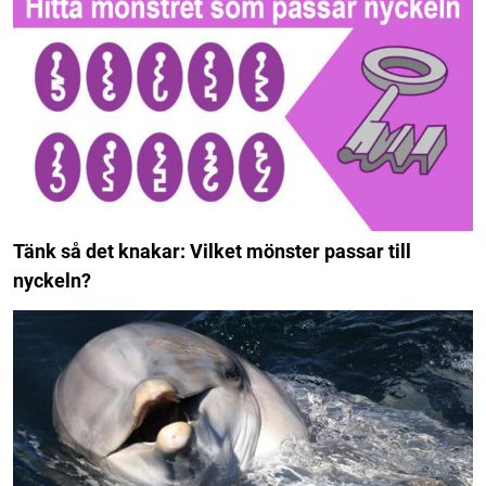
Tänk så det knakar: Vilket mönster passar till
nyckeln?