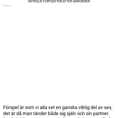
Förspel är som vi alla vet en ganska viktig del av sex,
det är då man tänder både sig själv och sin partner.