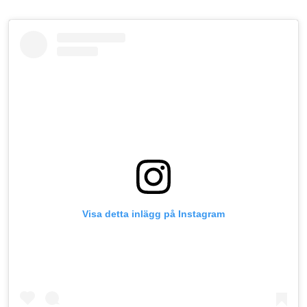
Visa detta inlägg på Instagram