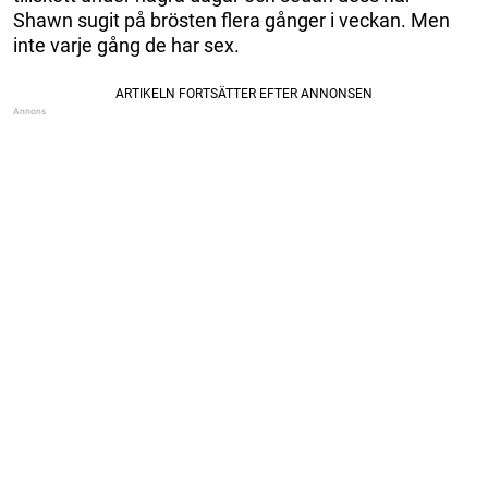
Shawn sugit på brösten flera gånger i veckan. Men
inte varje gång de har sex.