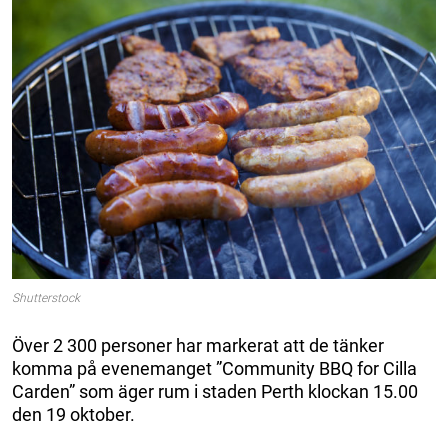
Shutterstock
Över 2 300 personer har markerat att de tänker
komma på evenemanget ”Community BBQ for Cilla
Carden” som äger rum i staden Perth klockan 15.00
den 19 oktober.