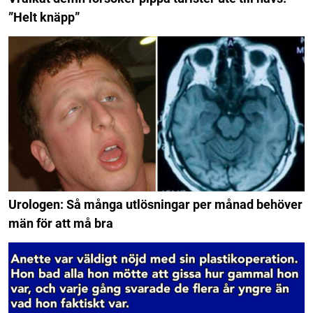
”Helt knäpp”
Urologen: Så många utlösningar per månad behöver
män för att må bra