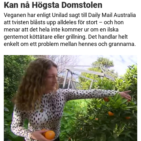
Kan nå Högsta Domstolen
Veganen har enligt Unilad sagt till Daily Mail Australia
att tvisten blåsts upp alldeles för stort – och hon
menar att det hela inte kommer ur om en ilska
gentemot köttätare eller grillning. Det handlar helt
enkelt om ett problem mellan hennes och grannarna.