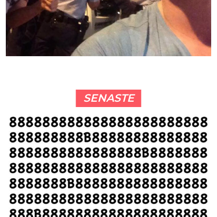
SENASTE