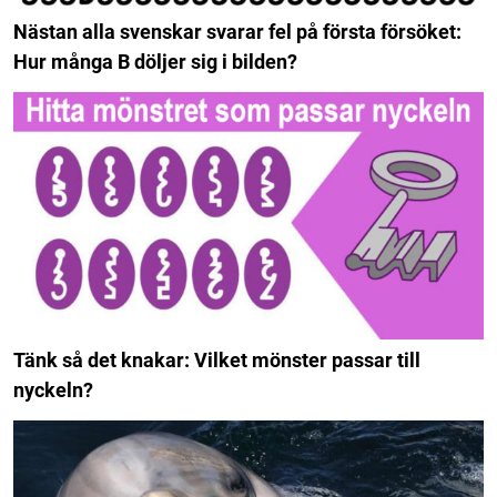
Nästan alla svenskar svarar fel på första försöket:
Hur många B döljer sig i bilden?
Tänk så det knakar: Vilket mönster passar till
nyckeln?