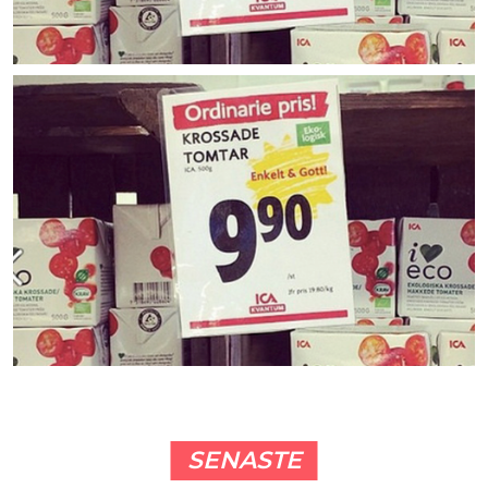
SENASTE