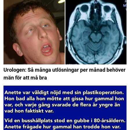
Urologen: Så många utlösningar per månad behöver
män för att må bra