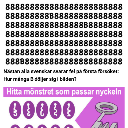
Nästan alla svenskar svarar fel på första försöket:
Hur många B döljer sig i bilden?