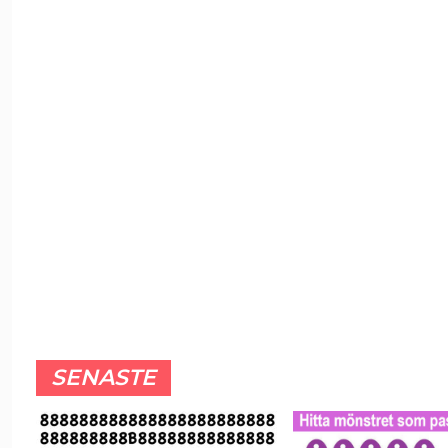
SENASTE