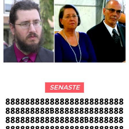
SENASTE