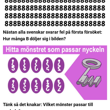
Nästan alla svenskar svarar fel på första försöket:
Hur många B döljer sig i bilden?
Tänk så det knakar: Vilket mönster passar till