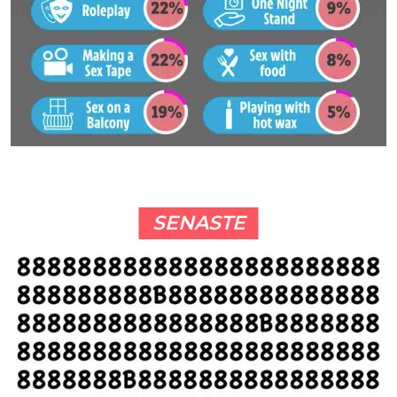
SENASTE