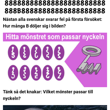
Nästan alla svenskar svarar fel på första försöket:
Hur många B döljer sig i bilden?
Tänk så det knakar: Vilket mönster passar till
nyckeln?