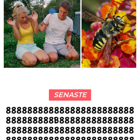
SENASTE