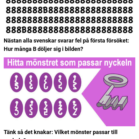
Nästan alla svenskar svarar fel på första försöket:
Hur många B döljer sig i bilden?
Tänk så det knakar: Vilket mönster passar till