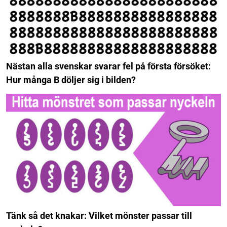
Nästan alla svenskar svarar fel på första försöket:
Hur många B döljer sig i bilden?
Tänk så det knakar: Vilket mönster passar till