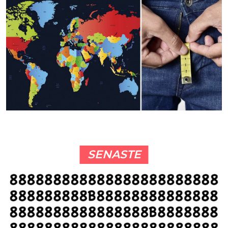
SENASTE