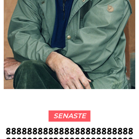
SENASTE