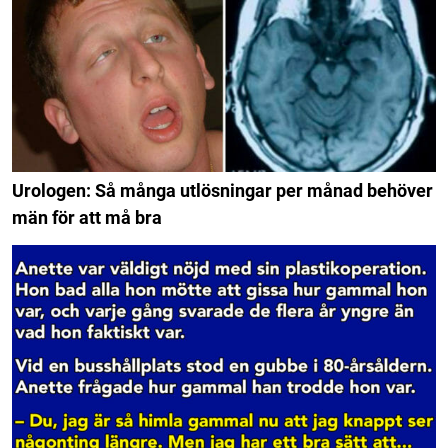
Urologen: Så många utlösningar per månad behöver
män för att må bra