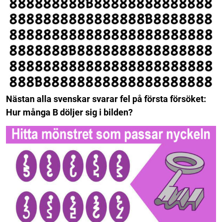
Nästan alla svenskar svarar fel på första försöket:
Hur många B döljer sig i bilden?