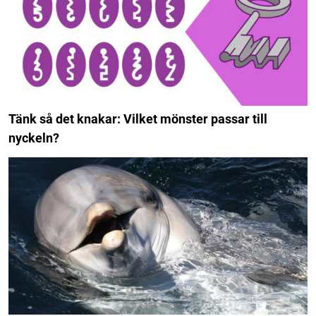
Tänk så det knakar: Vilket mönster passar till
nyckeln?