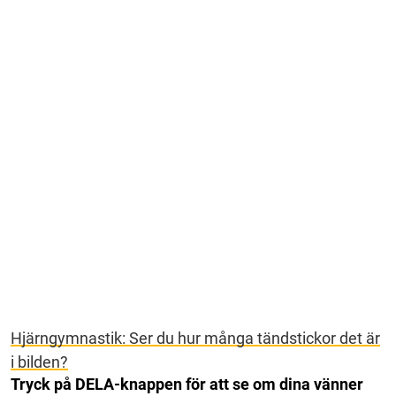
Hjärngymnastik: Ser du hur många tändstickor det är
i bilden?
Tryck på DELA-knappen för att se om dina vänner