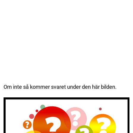
Om inte så kommer svaret under den här bilden.