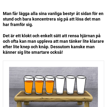
Man får lägga alla sina vanliga bestyr åt sidan för en
stund och bara koncentrera sig på att lösa det man
har framför sig.
Det är ett klokt och enkelt sätt att rensa hjärnan på
och ofta kan man uppleva att man tänker lite klarare
efter lite knep och knåp. Dessutom kanske man
känner sig lite smartare också!