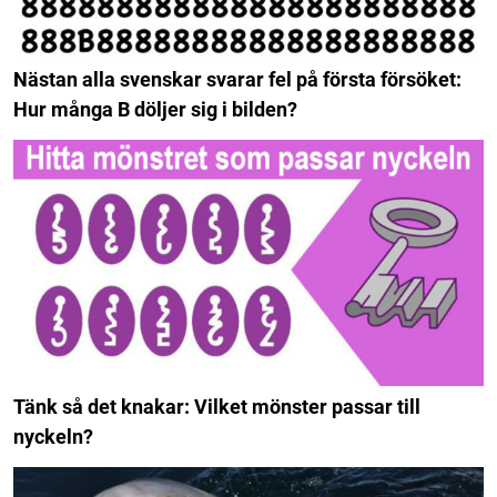
Nästan alla svenskar svarar fel på första försöket:
Hur många B döljer sig i bilden?
Tänk så det knakar: Vilket mönster passar till
nyckeln?