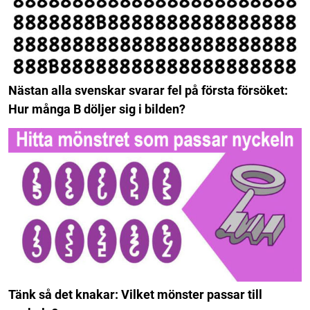
Nästan alla svenskar svarar fel på första försöket:
Hur många B döljer sig i bilden?
Tänk så det knakar: Vilket mönster passar till