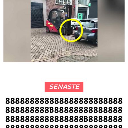
SENASTE