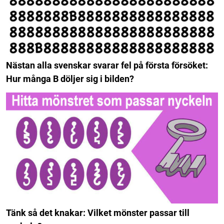
Nästan alla svenskar svarar fel på första försöket:
Hur många B döljer sig i bilden?
Tänk så det knakar: Vilket mönster passar till