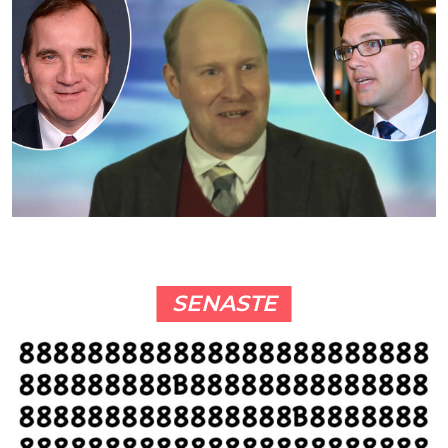
SENASTE