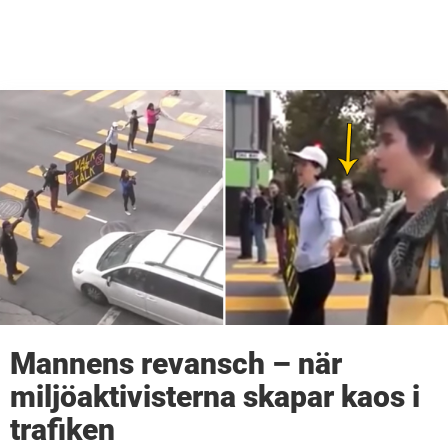
Mannens revansch – när
miljöaktivisterna skapar kaos i
trafiken