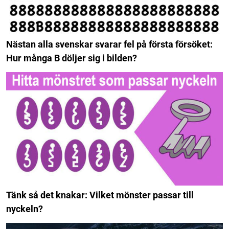
Nästan alla svenskar svarar fel på första försöket:
Hur många B döljer sig i bilden?
Tänk så det knakar: Vilket mönster passar till
nyckeln?