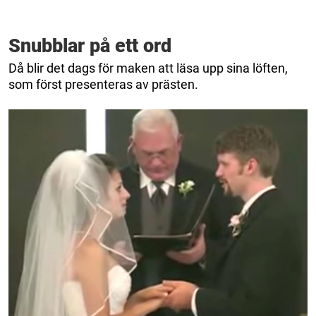
Snubblar på ett ord
Då blir det dags för maken att läsa upp sina löften,
som först presenteras av prästen.