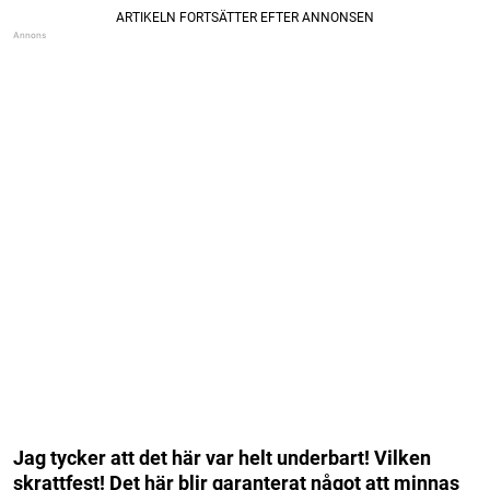
Jag tycker att det här var helt underbart! Vilken
skrattfest! Det här blir garanterat något att minnas