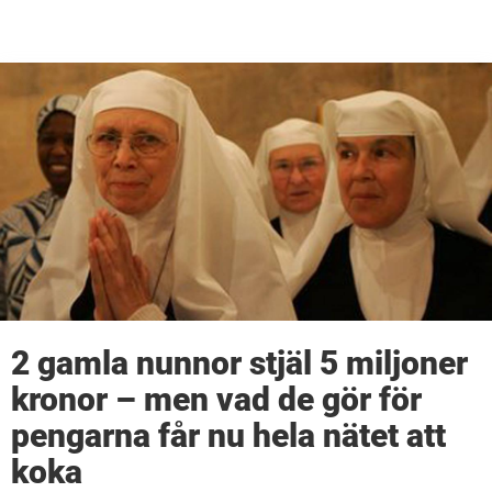
2 gamla nunnor stjäl 5 miljoner
kronor – men vad de gör för
pengarna får nu hela nätet att
koka