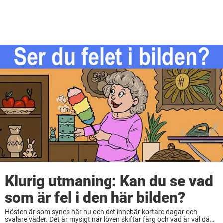
Klurig utmaning: Kan du se vad
som är fel i den här bilden?
Hösten är som synes här nu och det innebär kortare dagar och
svalare väder. Det är mysigt när löven skiftar färg och vad är väl då