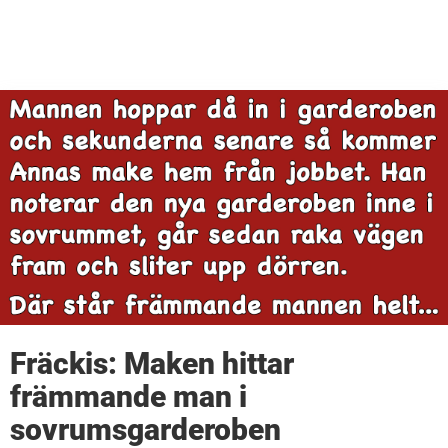
Fräckis: Maken hittar
främmande man i
sovrumsgarderoben