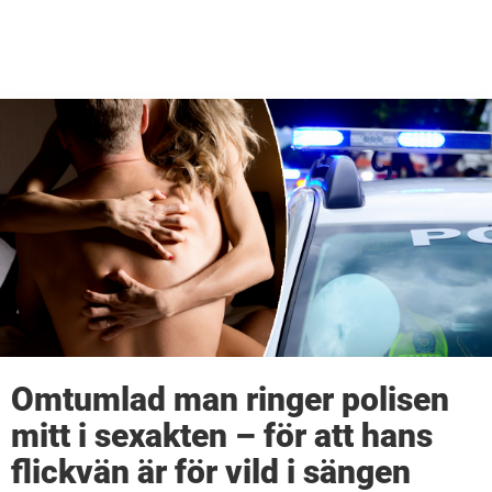
Omtumlad man ringer polisen
mitt i sexakten – för att hans
flickvän är för vild i sängen